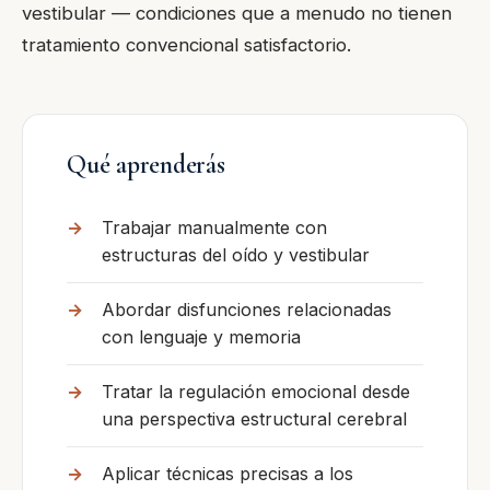
vestibular — condiciones que a menudo no tienen
tratamiento convencional satisfactorio.
Qué aprenderás
Trabajar manualmente con
estructuras del oído y vestibular
Abordar disfunciones relacionadas
con lenguaje y memoria
Tratar la regulación emocional desde
una perspectiva estructural cerebral
Aplicar técnicas precisas a los