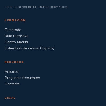
Parte de la red Barral Institute International
FORMACIÓN
El método
Ruta formativa
Centro Madrid
Calendario de cursos (España)
RECURSOS
Artículos
Preguntas frecuentes
Contacto
LEGAL