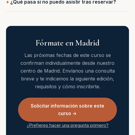
¿Qué pasa si no puedo asistir tras reservar?
Fórmate en Madrid
Las próximas fechas de este curso se
confirman individualmente desde nuestro
centro de Madrid. Envíanos una consulta
breve y te indicamos la siguiente edición,
requisitos y cómo inscribirte.
Solicitar información sobre este
curso →
¿Prefieres hacer una pregunta primero?