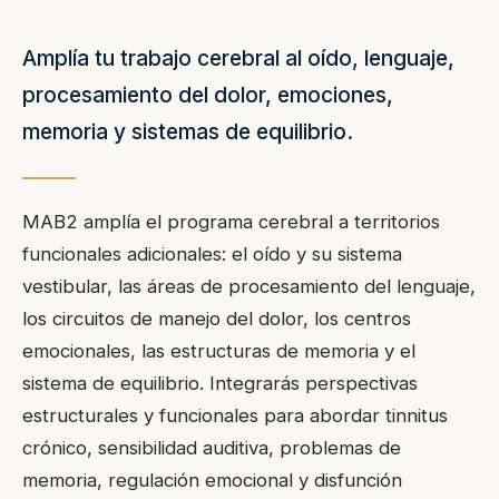
Amplía tu trabajo cerebral al oído, lenguaje,
procesamiento del dolor, emociones,
memoria y sistemas de equilibrio.
MAB2 amplía el programa cerebral a territorios
funcionales adicionales: el oído y su sistema
vestibular, las áreas de procesamiento del lenguaje,
los circuitos de manejo del dolor, los centros
emocionales, las estructuras de memoria y el
sistema de equilibrio. Integrarás perspectivas
estructurales y funcionales para abordar tinnitus
crónico, sensibilidad auditiva, problemas de
memoria, regulación emocional y disfunción