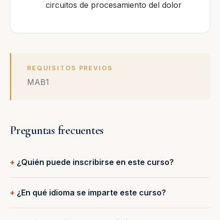
circuitos de procesamiento del dolor
REQUISITOS PREVIOS
MAB1
Preguntas frecuentes
¿Quién puede inscribirse en este curso?
¿En qué idioma se imparte este curso?