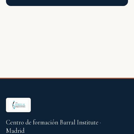
Centro de formación Barral Institute ·
Madrid