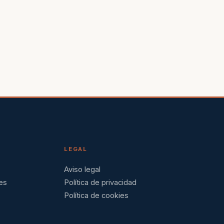
LEGAL
Aviso legal
es
Política de privacidad
Política de cookies