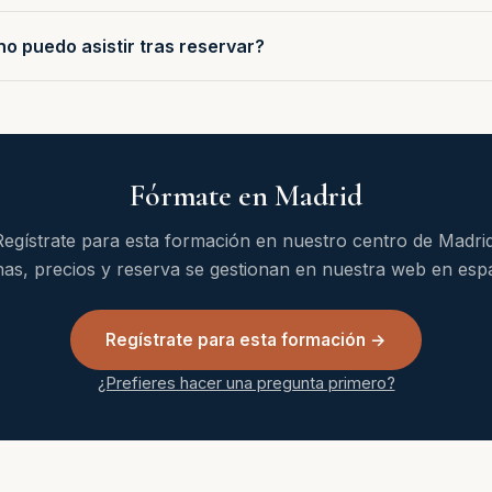
no puedo asistir tras reservar?
Fórmate en Madrid
Regístrate para esta formación en nuestro centro de Madrid
as, precios y reserva se gestionan en nuestra web en esp
Regístrate para esta formación →
¿Prefieres hacer una pregunta primero?