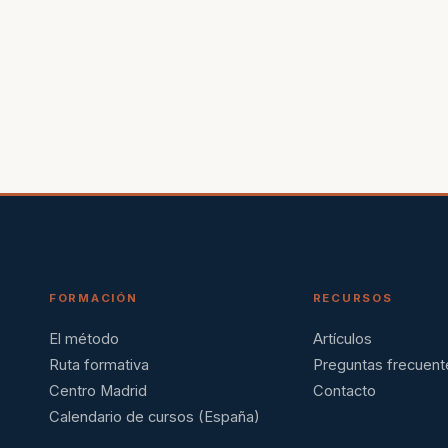
FORMACIÓN
RECURSOS
El método
Artículos
Ruta formativa
Preguntas frecuent
Centro Madrid
Contacto
Calendario de cursos (España)