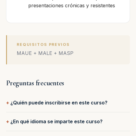
presentaciones crónicas y resistentes
REQUISITOS PREVIOS
MAUE + MALE + MASP
Preguntas frecuentes
¿Quién puede inscribirse en este curso?
¿En qué idioma se imparte este curso?