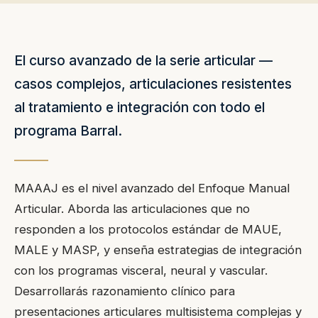
El curso avanzado de la serie articular —
casos complejos, articulaciones resistentes
al tratamiento e integración con todo el
programa Barral.
MAAAJ es el nivel avanzado del Enfoque Manual
Articular. Aborda las articulaciones que no
responden a los protocolos estándar de MAUE,
MALE y MASP, y enseña estrategias de integración
con los programas visceral, neural y vascular.
Desarrollarás razonamiento clínico para
presentaciones articulares multisistema complejas y