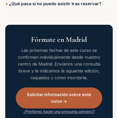
¿Qué pasa si no puedo asistir tras reservar?
Fórmate en Madrid
Las próximas fechas de este curso se
confirman individualmente desde nuestro
centro de Madrid. Envíanos una consulta
breve y te indicamos la siguiente edición,
requisitos y cómo inscribirte.
Solicitar información sobre este
curso →
¿Prefieres hacer una pregunta primero?