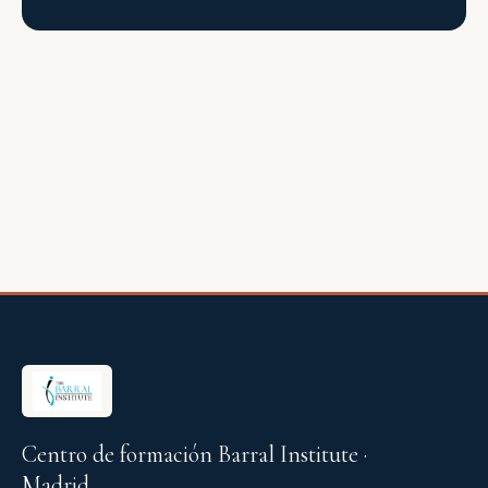
Centro de formación Barral Institute ·
Madrid