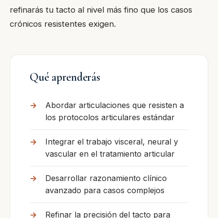
refinarás tu tacto al nivel más fino que los casos
crónicos resistentes exigen.
Qué aprenderás
Abordar articulaciones que resisten a
los protocolos articulares estándar
Integrar el trabajo visceral, neural y
vascular en el tratamiento articular
Desarrollar razonamiento clínico
avanzado para casos complejos
Refinar la precisión del tacto para