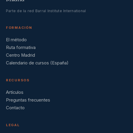
Parte de la red Barral Institute International
FORMACIÓN
El método
Ruta formativa
Centro Madrid
Calendario de cursos (España)
RECURSOS
Artículos
Preguntas frecuentes
Contacto
LEGAL