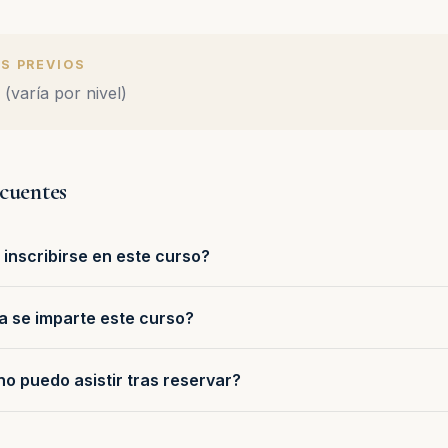
S PREVIOS
varía por nivel)
ecuentes
inscribirse en este curso?
a se imparte este curso?
no puedo asistir tras reservar?