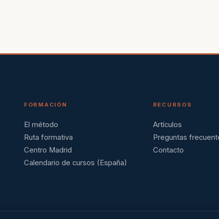
FORMACIÓN
RECURSOS
El método
Artículos
Ruta formativa
Preguntas frecuent
Centro Madrid
Contacto
Calendario de cursos (España)