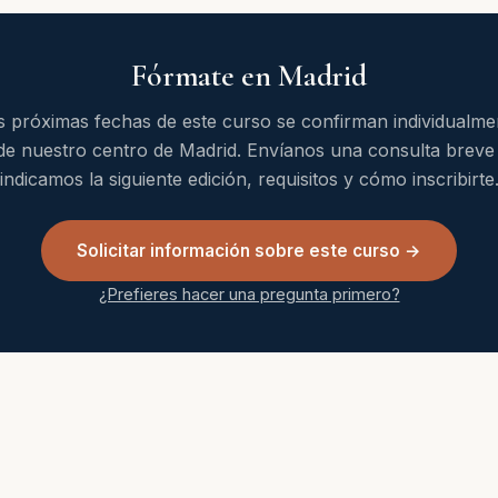
Fórmate en Madrid
s próximas fechas de este curso se confirman individualme
de nuestro centro de Madrid. Envíanos una consulta breve 
indicamos la siguiente edición, requisitos y cómo inscribirte
Solicitar información sobre este curso →
¿Prefieres hacer una pregunta primero?