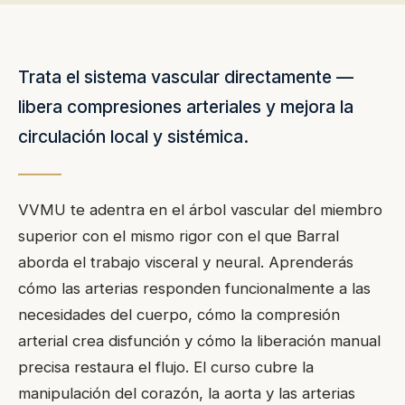
Trata el sistema vascular directamente —
libera compresiones arteriales y mejora la
circulación local y sistémica.
VVMU te adentra en el árbol vascular del miembro
superior con el mismo rigor con el que Barral
aborda el trabajo visceral y neural. Aprenderás
cómo las arterias responden funcionalmente a las
necesidades del cuerpo, cómo la compresión
arterial crea disfunción y cómo la liberación manual
precisa restaura el flujo. El curso cubre la
manipulación del corazón, la aorta y las arterias