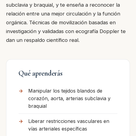
subclavia y braquial, y te enseña a reconocer la
relación entre una mejor circulación y la función
orgánica. Técnicas de movilización basadas en
investigación y validadas con ecografía Doppler te
dan un respaldo científico real.
Qué aprenderás
Manipular los tejidos blandos de
corazón, aorta, arterias subclavia y
braquial
Liberar restricciones vasculares en
vías arteriales específicas