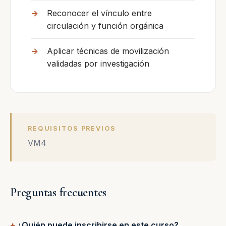
Reconocer el vínculo entre
circulación y función orgánica
Aplicar técnicas de movilización
validadas por investigación
REQUISITOS PREVIOS
VM4
Preguntas frecuentes
¿Quién puede inscribirse en este curso?