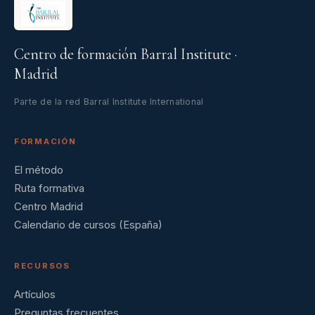
Centro de formación Barral Institute ·
Madrid
Parte de la red Barral Institute International
FORMACIÓN
El método
Ruta formativa
Centro Madrid
Calendario de cursos (España)
RECURSOS
Artículos
Preguntas frecuentes