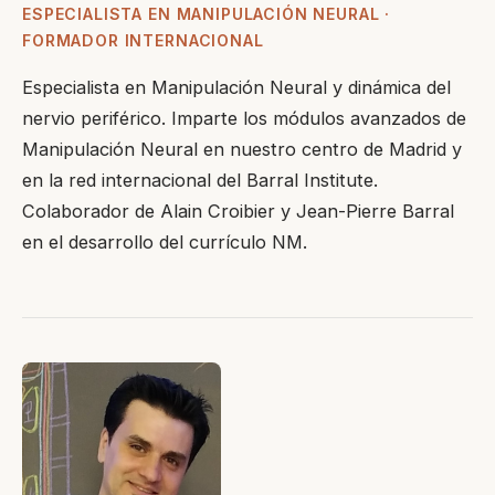
ESPECIALISTA EN MANIPULACIÓN NEURAL ·
FORMADOR INTERNACIONAL
Especialista en Manipulación Neural y dinámica del
nervio periférico. Imparte los módulos avanzados de
Manipulación Neural en nuestro centro de Madrid y
en la red internacional del Barral Institute.
Colaborador de Alain Croibier y Jean-Pierre Barral
en el desarrollo del currículo NM.