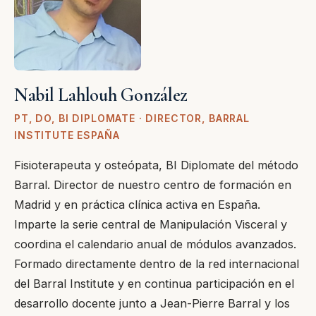
Nabil Lahlouh González
PT, DO, BI DIPLOMATE · DIRECTOR, BARRAL
INSTITUTE ESPAÑA
Fisioterapeuta y osteópata, BI Diplomate del método
Barral. Director de nuestro centro de formación en
Madrid y en práctica clínica activa en España.
Imparte la serie central de Manipulación Visceral y
coordina el calendario anual de módulos avanzados.
Formado directamente dentro de la red internacional
del Barral Institute y en continua participación en el
desarrollo docente junto a Jean-Pierre Barral y los