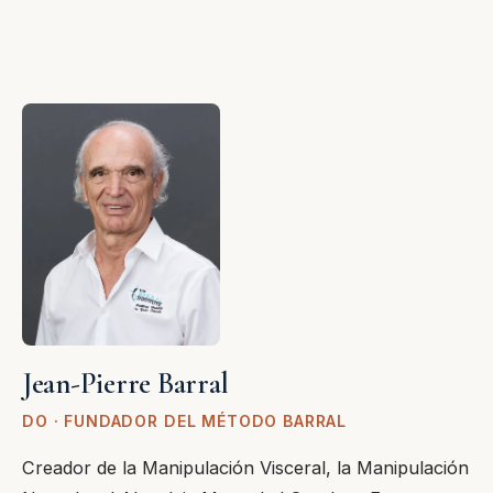
Jean-Pierre Barral
DO · FUNDADOR DEL MÉTODO BARRAL
Creador de la Manipulación Visceral, la Manipulación