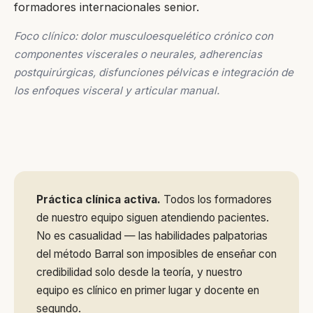
formadores internacionales senior.
Foco clínico: dolor musculoesquelético crónico con
componentes viscerales o neurales, adherencias
postquirúrgicas, disfunciones pélvicas e integración de
los enfoques visceral y articular manual.
Práctica clínica activa.
Todos los formadores
de nuestro equipo siguen atendiendo pacientes.
No es casualidad — las habilidades palpatorias
del método Barral son imposibles de enseñar con
credibilidad solo desde la teoría, y nuestro
equipo es clínico en primer lugar y docente en
segundo.