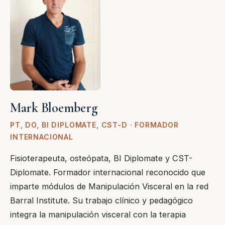
Mark Bloemberg
PT, DO, BI DIPLOMATE, CST-D · FORMADOR
INTERNACIONAL
Fisioterapeuta, osteópata, BI Diplomate y CST-
Diplomate. Formador internacional reconocido que
imparte módulos de Manipulación Visceral en la red
Barral Institute. Su trabajo clínico y pedagógico
integra la manipulación visceral con la terapia