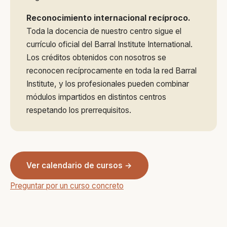
Reconocimiento internacional recíproco.
Toda la docencia de nuestro centro sigue el
currículo oficial del Barral Institute International.
Los créditos obtenidos con nosotros se
reconocen recíprocamente en toda la red Barral
Institute, y los profesionales pueden combinar
módulos impartidos en distintos centros
respetando los prerrequisitos.
Ver calendario de cursos →
Preguntar por un curso concreto