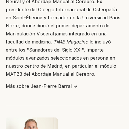
Neural y el Abordaje Manual al Cerebro. Ex
presidente del Colegio Internacional de Osteopatía
en Saint-Étienne y formador en la Universidad París
Norte, donde dirigió el primer departamento de
Manipulación Visceral jamás integrado en una
facultad de medicina.
TIME Magazine
lo incluyó
entre los "Sanadores del Siglo XXI". Imparte
módulos avanzados seleccionados en persona en
nuestro centro de Madrid, en particular el módulo
MATB3 del Abordaje Manual al Cerebro.
Más sobre Jean-Pierre Barral →