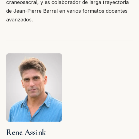
craneosacral, y es colaborador de larga trayectoria
de Jean-Pierre Barral en varios formatos docentes
avanzados.
Rene Assink