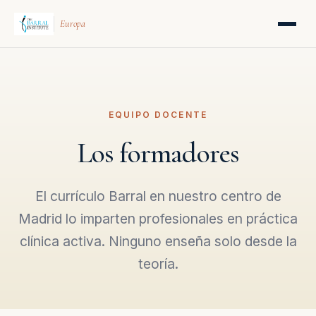
Europa
EQUIPO DOCENTE
Los formadores
El currículo Barral en nuestro centro de
Madrid lo imparten profesionales en práctica
clínica activa. Ninguno enseña solo desde la
teoría.