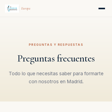
Europa
PREGUNTAS Y RESPUESTAS
Preguntas frecuentes
Todo lo que necesitas saber para formarte
con nosotros en Madrid.