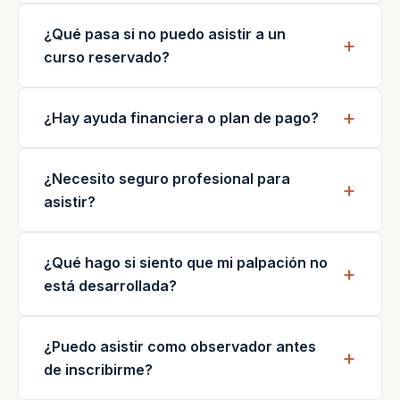
¿Qué pasa si no puedo asistir a un
curso reservado?
¿Hay ayuda financiera o plan de pago?
¿Necesito seguro profesional para
asistir?
¿Qué hago si siento que mi palpación no
está desarrollada?
¿Puedo asistir como observador antes
de inscribirme?