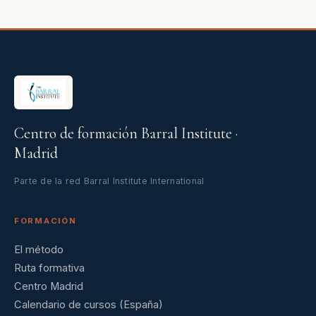
Centro de formación Barral Institute ·
Madrid
Parte de la red Barral Institute International
FORMACIÓN
El método
Ruta formativa
Centro Madrid
Calendario de cursos (España)