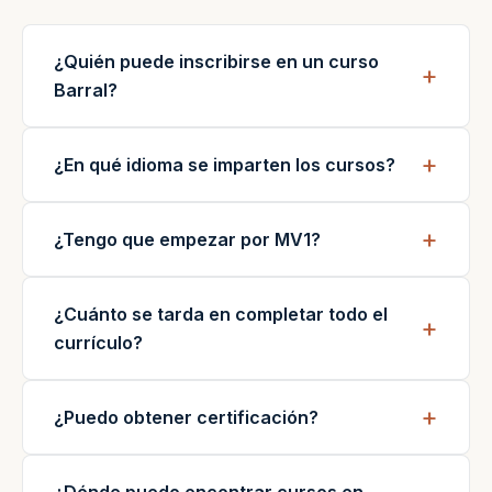
¿Quién puede inscribirse en un curso
Barral?
¿En qué idioma se imparten los cursos?
¿Tengo que empezar por MV1?
¿Cuánto se tarda en completar todo el
currículo?
¿Puedo obtener certificación?