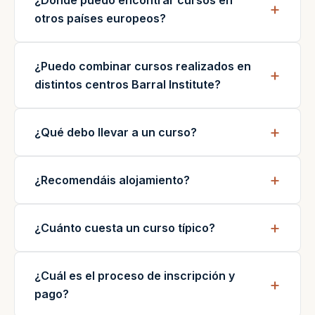
¿Dónde puedo encontrar cursos en
otros países europeos?
¿Puedo combinar cursos realizados en
distintos centros Barral Institute?
¿Qué debo llevar a un curso?
¿Recomendáis alojamiento?
¿Cuánto cuesta un curso típico?
¿Cuál es el proceso de inscripción y
pago?