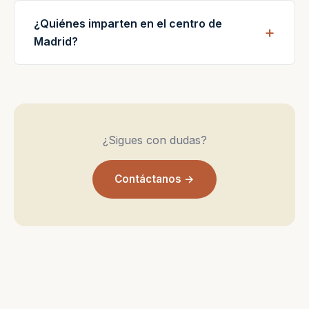
¿Quiénes imparten en el centro de
Madrid?
¿Sigues con dudas?
Contáctanos →