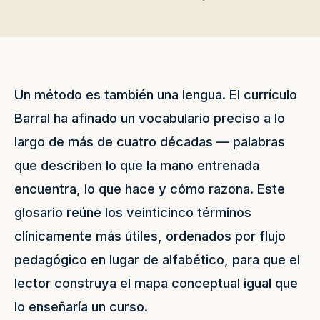
Un método es también una lengua. El currículo
Barral ha afinado un vocabulario preciso a lo
largo de más de cuatro décadas — palabras
que describen lo que la mano entrenada
encuentra, lo que hace y cómo razona. Este
glosario reúne los veinticinco términos
clínicamente más útiles, ordenados por flujo
pedagógico en lugar de alfabético, para que el
lector construya el mapa conceptual igual que
lo enseñaría un curso.