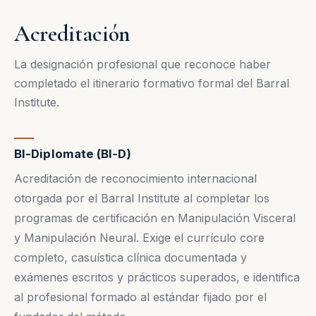
Acreditación
La designación profesional que reconoce haber
completado el itinerario formativo formal del Barral
Institute.
BI-Diplomate (BI-D)
Acreditación de reconocimiento internacional
otorgada por el Barral Institute al completar los
programas de certificación en Manipulación Visceral
y Manipulación Neural. Exige el currículo core
completo, casuística clínica documentada y
exámenes escritos y prácticos superados, e identifica
al profesional formado al estándar fijado por el