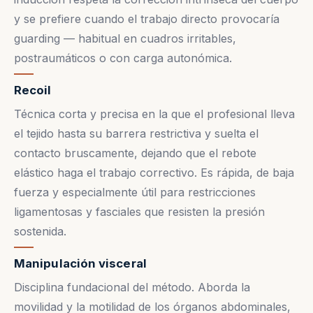
y se prefiere cuando el trabajo directo provocaría
guarding — habitual en cuadros irritables,
postraumáticos o con carga autonómica.
Recoil
Técnica corta y precisa en la que el profesional lleva
el tejido hasta su barrera restrictiva y suelta el
contacto bruscamente, dejando que el rebote
elástico haga el trabajo correctivo. Es rápida, de baja
fuerza y especialmente útil para restricciones
ligamentosas y fasciales que resisten la presión
sostenida.
Manipulación visceral
Disciplina fundacional del método. Aborda la
movilidad y la motilidad de los órganos abdominales,