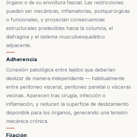
órgano o de su envoltura fascial. Las restricciones
pueden ser mecánicas, inflamatorias, postquirúrgicas
o funcionales, y proyectan consecuencias
estructurales predecibles hacia la columna, el
diafragma y el sistema musculoesquelético
adyacente.
Adherencia
Conexión patológica entre tejidos que deberían
deslizar de manera independiente — habitualmente
entre peritoneo visceral, peritoneo parietal o vísceras
vecinas. Aparecen tras cirugía, infección o
inflamación, y reducen la superficie de deslizamiento
disponible para los órganos, generando una tensión
mecánica crónica.
Fijación