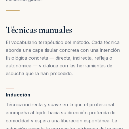
Técnicas manuales
El vocabulario terapéutico del método. Cada técnica
aborda una capa tisular concreta con una intención
fisiológica concreta — directa, indirecta, refleja o
autonómica — y dialoga con las herramientas de
escucha que la han precedido.
Inducción
Técnica indirecta y suave en la que el profesional
acompaña al tejido hacia su dirección preferida de
comodidad y espera una liberación espontánea. La
inducción respeta la corrección intrínseca del cuerpo