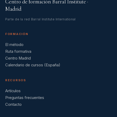
Centro de formación Barral Institute ·
Madrid
Parte de la red Barral Institute International
FORMACIÓN
El método
Ruta formativa
Centro Madrid
Calendario de cursos (España)
RECURSOS
Artículos
Preguntas frecuentes
Contacto