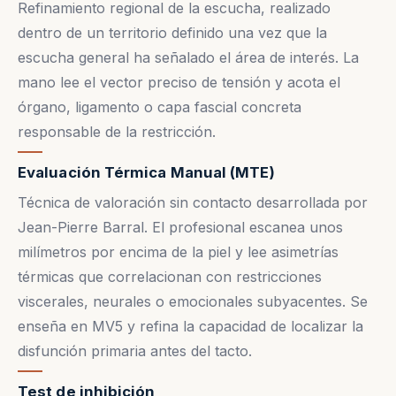
Refinamiento regional de la escucha, realizado
dentro de un territorio definido una vez que la
escucha general ha señalado el área de interés. La
mano lee el vector preciso de tensión y acota el
órgano, ligamento o capa fascial concreta
responsable de la restricción.
Evaluación Térmica Manual (MTE)
Técnica de valoración sin contacto desarrollada por
Jean-Pierre Barral. El profesional escanea unos
milímetros por encima de la piel y lee asimetrías
térmicas que correlacionan con restricciones
viscerales, neurales o emocionales subyacentes. Se
enseña en MV5 y refina la capacidad de localizar la
disfunción primaria antes del tacto.
Test de inhibición