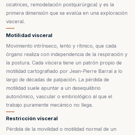
cicatrices, remodelación postquirúrgica) y es la
primera dimensión que se evalúa en una exploración
visceral.
Motilidad visceral
Movimiento intrínseco, lento y rítmico, que cada
órgano realiza con independencia de la respiración y
la postura. Cada víscera tiene un patrón propio de
motilidad cartografiado por Jean-Pierre Barral a lo
largo de décadas de palpación. La pérdida de
motilidad suele apuntar a un desequilibrio
autonómico, vascular o embriológico al que el
trabajo puramente mecánico no llega.
Restricción visceral
Pérdida de la movilidad o motilidad normal de un