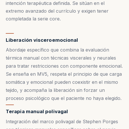
intención terapéutica definida. Se sitúan en el
extremo avanzado del currículo y exigen tener
completada la serie core.
Liberación visceroemocional
Abordaje específico que combina la evaluación
térmica manual con técnicas viscerales y neurales
para tratar restricciones con componente emocional.
Se enseña en MV5, respeta el principio de que carga
somática y emocional pueden coexistir en el mismo
tejido, y acompaña la liberación sin forzar un
proceso psicológico que el paciente no haya elegido.
Terapia manual polivagal
Integración del marco polivagal de Stephen Porges