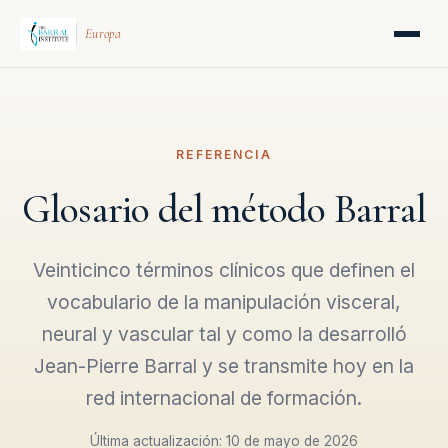
Europa
REFERENCIA
Glosario del método Barral
Veinticinco términos clínicos que definen el
vocabulario de la manipulación visceral,
neural y vascular tal y como la desarrolló
Jean-Pierre Barral y se transmite hoy en la
red internacional de formación.
Última actualización: 10 de mayo de 2026