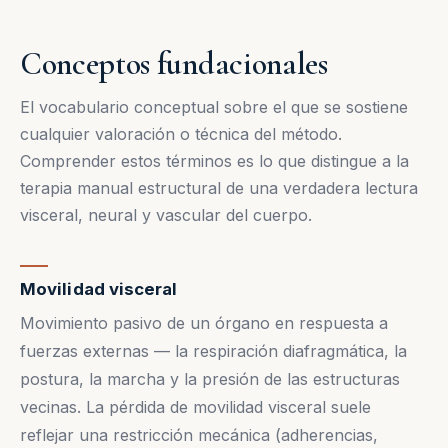
Conceptos fundacionales
El vocabulario conceptual sobre el que se sostiene
cualquier valoración o técnica del método.
Comprender estos términos es lo que distingue a la
terapia manual estructural de una verdadera lectura
visceral, neural y vascular del cuerpo.
Movilidad visceral
Movimiento pasivo de un órgano en respuesta a
fuerzas externas — la respiración diafragmática, la
postura, la marcha y la presión de las estructuras
vecinas. La pérdida de movilidad visceral suele
reflejar una restricción mecánica (adherencias,