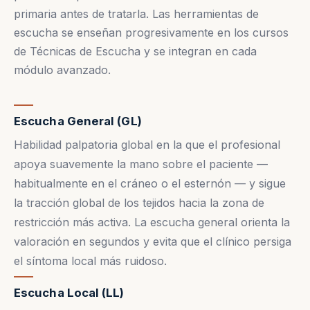
primaria antes de tratarla. Las herramientas de
escucha se enseñan progresivamente en los cursos
de Técnicas de Escucha y se integran en cada
módulo avanzado.
Escucha General (GL)
Habilidad palpatoria global en la que el profesional
apoya suavemente la mano sobre el paciente —
habitualmente en el cráneo o el esternón — y sigue
la tracción global de los tejidos hacia la zona de
restricción más activa. La escucha general orienta la
valoración en segundos y evita que el clínico persiga
el síntoma local más ruidoso.
Escucha Local (LL)