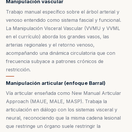
Manipulación vascular
Trabajo manual específico sobre el árbol arterial y
venoso entendido como sistema fascial y funcional.
La Manipulación Visceral Vascular (VVMU y VVML
en el currículo) aborda los grandes vasos, las
arterias regionales y el retorno venoso,
acompañando una dinámica circulatoria que con
frecuencia subyace a patrones crónicos de
restricción.
Manipulación articular (enfoque Barral)
Vía articular enseñada como New Manual Articular
Approach (MAUE, MALE, MASP). Trabaja la
articulación en diálogo con los sistemas visceral y
neural, reconociendo que la misma cadena lesional
que restringe un órgano suele restringir la