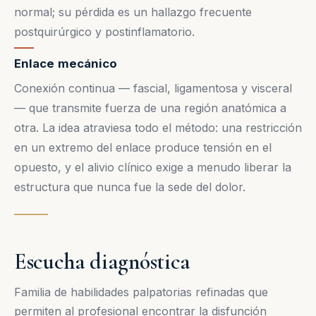
normal; su pérdida es un hallazgo frecuente
postquirúrgico y postinflamatorio.
Enlace mecánico
Conexión continua — fascial, ligamentosa y visceral
— que transmite fuerza de una región anatómica a
otra. La idea atraviesa todo el método: una restricción
en un extremo del enlace produce tensión en el
opuesto, y el alivio clínico exige a menudo liberar la
estructura que nunca fue la sede del dolor.
Escucha diagnóstica
Familia de habilidades palpatorias refinadas que
permiten al profesional encontrar la disfunción