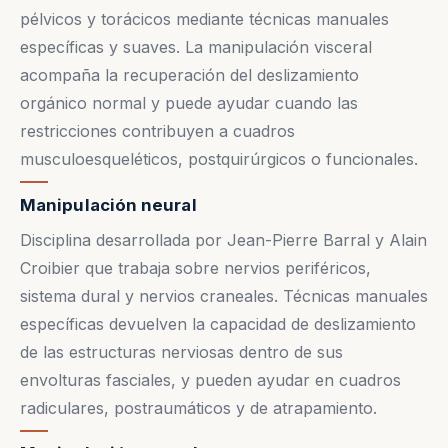
pélvicos y torácicos mediante técnicas manuales
específicas y suaves. La manipulación visceral
acompaña la recuperación del deslizamiento
orgánico normal y puede ayudar cuando las
restricciones contribuyen a cuadros
musculoesqueléticos, postquirúrgicos o funcionales.
Manipulación neural
Disciplina desarrollada por Jean-Pierre Barral y Alain
Croibier que trabaja sobre nervios periféricos,
sistema dural y nervios craneales. Técnicas manuales
específicas devuelven la capacidad de deslizamiento
de las estructuras nerviosas dentro de sus
envolturas fasciales, y pueden ayudar en cuadros
radiculares, postraumáticos y de atrapamiento.