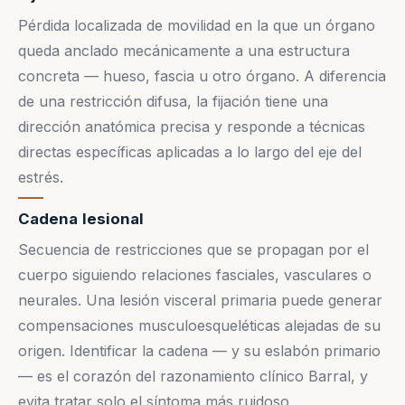
Pérdida localizada de movilidad en la que un órgano
queda anclado mecánicamente a una estructura
concreta — hueso, fascia u otro órgano. A diferencia
de una restricción difusa, la fijación tiene una
dirección anatómica precisa y responde a técnicas
directas específicas aplicadas a lo largo del eje del
estrés.
Cadena lesional
Secuencia de restricciones que se propagan por el
cuerpo siguiendo relaciones fasciales, vasculares o
neurales. Una lesión visceral primaria puede generar
compensaciones musculoesqueléticas alejadas de su
origen. Identificar la cadena — y su eslabón primario
— es el corazón del razonamiento clínico Barral, y
evita tratar solo el síntoma más ruidoso.