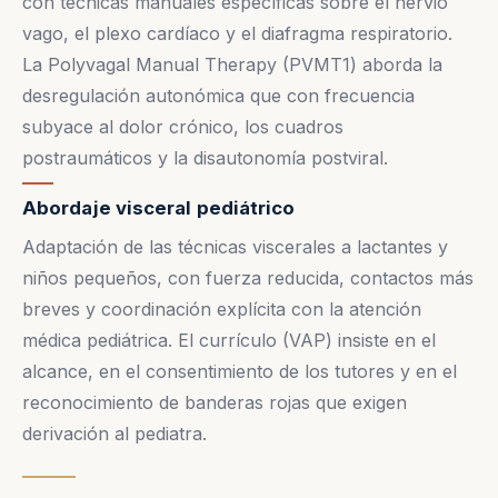
con técnicas manuales específicas sobre el nervio
vago, el plexo cardíaco y el diafragma respiratorio.
La Polyvagal Manual Therapy (PVMT1) aborda la
desregulación autonómica que con frecuencia
subyace al dolor crónico, los cuadros
postraumáticos y la disautonomía postviral.
Abordaje visceral pediátrico
Adaptación de las técnicas viscerales a lactantes y
niños pequeños, con fuerza reducida, contactos más
breves y coordinación explícita con la atención
médica pediátrica. El currículo (VAP) insiste en el
alcance, en el consentimiento de los tutores y en el
reconocimiento de banderas rojas que exigen
derivación al pediatra.