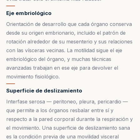
Eje embriológico
Orientación de desarrollo que cada órgano conserva
desde su origen embrionario, incluido el patrón de
rotación alrededor de su mesenterio y sus relaciones
con las vísceras vecinas. La motilidad sigue el eje
embriológico del órgano, y muchas técnicas
avanzadas trabajan en ese eje para devolver el
movimiento fisiológico.
Superficie de deslizamiento
Interfase serosa — peritoneo, pleura, pericardio —
que permite a los órganos resbalar entre sí y
respecto a la pared corporal durante la respiración y
el movimiento. Una superficie de deslizamiento sana
es la condición previa de una movilidad visceral