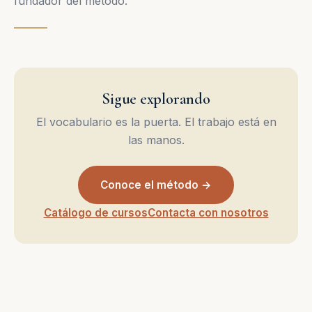
fundador del método.
Sigue explorando
El vocabulario es la puerta. El trabajo está en
las manos.
Conoce el método →
Catálogo de cursos
Contacta con nosotros