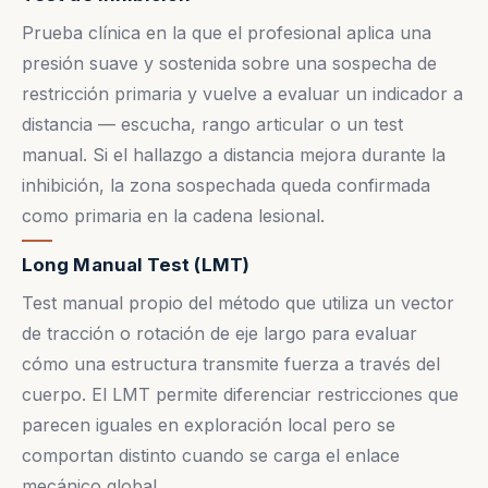
Prueba clínica en la que el profesional aplica una
presión suave y sostenida sobre una sospecha de
restricción primaria y vuelve a evaluar un indicador a
distancia — escucha, rango articular o un test
manual. Si el hallazgo a distancia mejora durante la
inhibición, la zona sospechada queda confirmada
como primaria en la cadena lesional.
Long Manual Test (LMT)
Test manual propio del método que utiliza un vector
de tracción o rotación de eje largo para evaluar
cómo una estructura transmite fuerza a través del
cuerpo. El LMT permite diferenciar restricciones que
parecen iguales en exploración local pero se
comportan distinto cuando se carga el enlace
mecánico global.