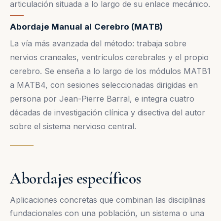
articulación situada a lo largo de su enlace mecánico.
Abordaje Manual al Cerebro (MATB)
La vía más avanzada del método: trabaja sobre
nervios craneales, ventrículos cerebrales y el propio
cerebro. Se enseña a lo largo de los módulos MATB1
a MATB4, con sesiones seleccionadas dirigidas en
persona por Jean-Pierre Barral, e integra cuatro
décadas de investigación clínica y disectiva del autor
sobre el sistema nervioso central.
Abordajes específicos
Aplicaciones concretas que combinan las disciplinas
fundacionales con una población, un sistema o una