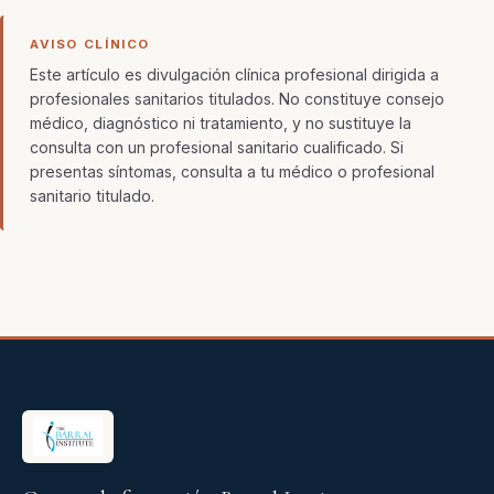
AVISO CLÍNICO
Este artículo es divulgación clínica profesional dirigida a
profesionales sanitarios titulados. No constituye consejo
médico, diagnóstico ni tratamiento, y no sustituye la
consulta con un profesional sanitario cualificado. Si
presentas síntomas, consulta a tu médico o profesional
sanitario titulado.