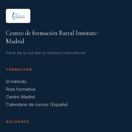
Centro de formación Barral Institute ·
Madrid
Parte de la red Barral Institute International
FORMACIÓN
El método
Ruta formativa
Centro Madrid
Calendario de cursos (España)
RECURSOS