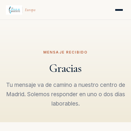
Europa
MENSAJE RECIBIDO
Gracias
Tu mensaje va de camino a nuestro centro de
Madrid. Solemos responder en uno o dos días
laborables.