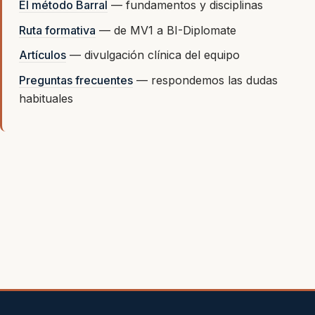
El método Barral
— fundamentos y disciplinas
Ruta formativa
— de MV1 a BI-Diplomate
Artículos
— divulgación clínica del equipo
Preguntas frecuentes
— respondemos las dudas
habituales