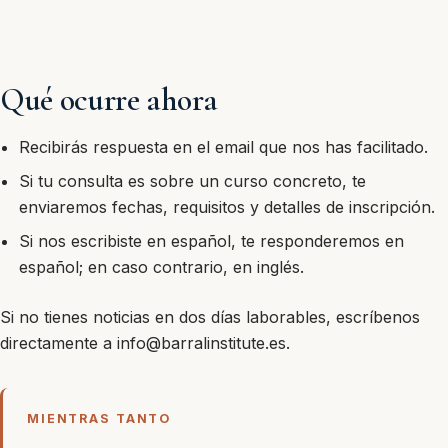
Qué ocurre ahora
Recibirás respuesta en el email que nos has facilitado.
Si tu consulta es sobre un curso concreto, te
enviaremos fechas, requisitos y detalles de inscripción.
Si nos escribiste en español, te responderemos en
español; en caso contrario, en inglés.
Si no tienes noticias en dos días laborables, escríbenos
directamente a
info@barralinstitute.es
.
MIENTRAS TANTO