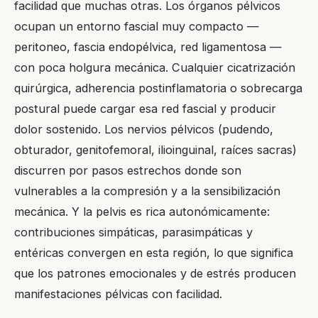
facilidad que muchas otras. Los órganos pélvicos
ocupan un entorno fascial muy compacto —
peritoneo, fascia endopélvica, red ligamentosa —
con poca holgura mecánica. Cualquier cicatrización
quirúrgica, adherencia postinflamatoria o sobrecarga
postural puede cargar esa red fascial y producir
dolor sostenido. Los nervios pélvicos (pudendo,
obturador, genitofemoral, ilioinguinal, raíces sacras)
discurren por pasos estrechos donde son
vulnerables a la compresión y a la sensibilización
mecánica. Y la pelvis es rica autonómicamente:
contribuciones simpáticas, parasimpáticas y
entéricas convergen en esta región, lo que significa
que los patrones emocionales y de estrés producen
manifestaciones pélvicas con facilidad.