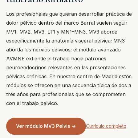
Los profesionales que quieran desarrollar práctica de
dolor pélvico dentro del marco Barral suelen seguir
MV1, MV2, MV3, LT1 y MN1–MN3. MV3 aborda
específicamente la anatomía visceral pélvica; MN3
aborda los nervios pélvicos; el módulo avanzado
AVMNE extiende el trabajo hacia patrones
neuroendocrinos relevantes en las presentaciones
pélvicas crónicas. En nuestro centro de Madrid estos
módulos se ofrecen en una secuencia típica de dos a
tres años para profesionales que se comprometen
con el trabajo pélvico.
Ver módulo MV3 Pelvis →
Currículo completo