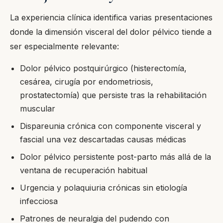
La experiencia clínica identifica varias presentaciones
donde la dimensión visceral del dolor pélvico tiende a
ser especialmente relevante:
Dolor pélvico postquirúrgico (histerectomía,
cesárea, cirugía por endometriosis,
prostatectomía) que persiste tras la rehabilitación
muscular
Dispareunia crónica con componente visceral y
fascial una vez descartadas causas médicas
Dolor pélvico persistente post-parto más allá de la
ventana de recuperación habitual
Urgencia y polaquiuria crónicas sin etiología
infecciosa
Patrones de neuralgia del pudendo con