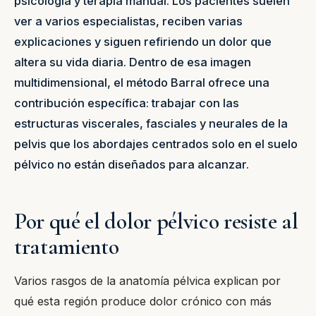
psicología y terapia manual. Los pacientes suelen
ver a varios especialistas, reciben varias
explicaciones y siguen refiriendo un dolor que
altera su vida diaria. Dentro de esa imagen
multidimensional, el método Barral ofrece una
contribución específica: trabajar con las
estructuras viscerales, fasciales y neurales de la
pelvis que los abordajes centrados solo en el suelo
pélvico no están diseñados para alcanzar.
Por qué el dolor pélvico resiste al
tratamiento
Varios rasgos de la anatomía pélvica explican por
qué esta región produce dolor crónico con más