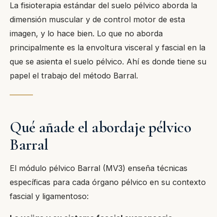
La fisioterapia estándar del suelo pélvico aborda la
dimensión muscular y de control motor de esta
imagen, y lo hace bien. Lo que no aborda
principalmente es la envoltura visceral y fascial en la
que se asienta el suelo pélvico. Ahí es donde tiene su
papel el trabajo del método Barral.
Qué añade el abordaje pélvico
Barral
El módulo pélvico Barral (MV3) enseña técnicas
específicas para cada órgano pélvico en su contexto
fascial y ligamentoso: