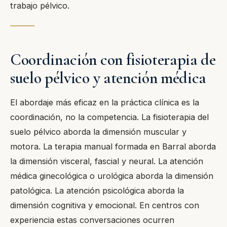
trabajo pélvico.
Coordinación con fisioterapia de
suelo pélvico y atención médica
El abordaje más eficaz en la práctica clínica es la
coordinación, no la competencia. La fisioterapia del
suelo pélvico aborda la dimensión muscular y
motora. La terapia manual formada en Barral aborda
la dimensión visceral, fascial y neural. La atención
médica ginecológica o urológica aborda la dimensión
patológica. La atención psicológica aborda la
dimensión cognitiva y emocional. En centros con
experiencia estas conversaciones ocurren