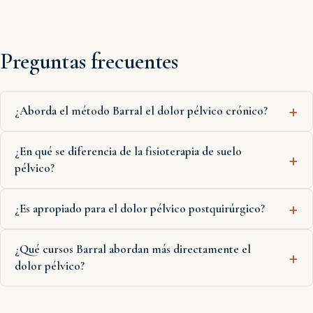
Preguntas frecuentes
¿Aborda el método Barral el dolor pélvico crónico?
¿En qué se diferencia de la fisioterapia de suelo
pélvico?
¿Es apropiado para el dolor pélvico postquirúrgico?
¿Qué cursos Barral abordan más directamente el
dolor pélvico?