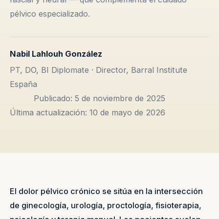
pélvico especializado.
Nabil Lahlouh González
PT, DO, BI Diplomate · Director, Barral Institute
España
Publicado: 5 de noviembre de 2025
Última actualización: 10 de mayo de 2026
El dolor pélvico crónico se sitúa en la intersección
de ginecología, urología, proctología, fisioterapia,