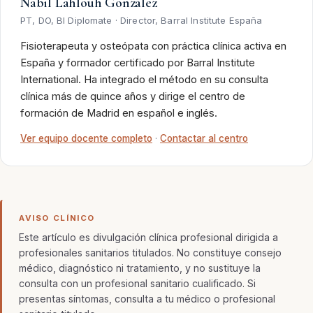
Nabil Lahlouh González
PT, DO, BI Diplomate · Director, Barral Institute España
Fisioterapeuta y osteópata con práctica clínica activa en
España y formador certificado por Barral Institute
International. Ha integrado el método en su consulta
clínica más de quince años y dirige el centro de
formación de Madrid en español e inglés.
Ver equipo docente completo
·
Contactar al centro
AVISO CLÍNICO
Este artículo es divulgación clínica profesional dirigida a
profesionales sanitarios titulados. No constituye consejo
médico, diagnóstico ni tratamiento, y no sustituye la
consulta con un profesional sanitario cualificado. Si
presentas síntomas, consulta a tu médico o profesional