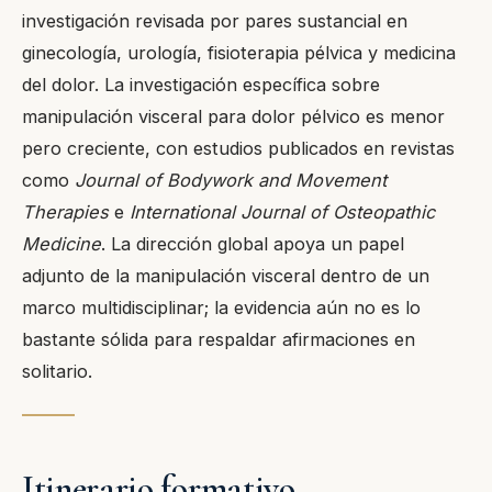
investigación revisada por pares sustancial en
ginecología, urología, fisioterapia pélvica y medicina
del dolor. La investigación específica sobre
manipulación visceral para dolor pélvico es menor
pero creciente, con estudios publicados en revistas
como
Journal of Bodywork and Movement
Therapies
e
International Journal of Osteopathic
Medicine
. La dirección global apoya un papel
adjunto de la manipulación visceral dentro de un
marco multidisciplinar; la evidencia aún no es lo
bastante sólida para respaldar afirmaciones en
solitario.
Itinerario formativo