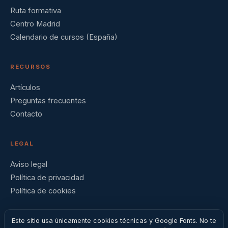
Ruta formativa
Centro Madrid
Calendario de cursos (España)
RECURSOS
Artículos
Preguntas frecuentes
Contacto
LEGAL
Aviso legal
Política de privacidad
Política de cookies
Este sitio usa únicamente cookies técnicas y Google Fonts. No te