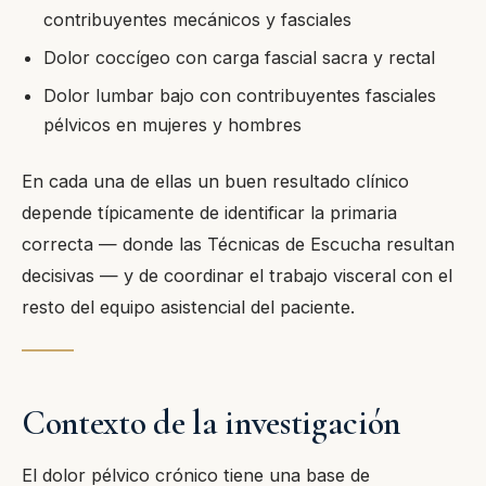
contribuyentes mecánicos y fasciales
Dolor coccígeo con carga fascial sacra y rectal
Dolor lumbar bajo con contribuyentes fasciales
pélvicos en mujeres y hombres
En cada una de ellas un buen resultado clínico
depende típicamente de identificar la primaria
correcta — donde las Técnicas de Escucha resultan
decisivas — y de coordinar el trabajo visceral con el
resto del equipo asistencial del paciente.
Contexto de la investigación
El dolor pélvico crónico tiene una base de