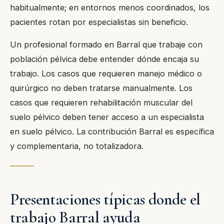
habitualmente; en entornos menos coordinados, los
pacientes rotan por especialistas sin beneficio.
Un profesional formado en Barral que trabaje con
población pélvica debe entender dónde encaja su
trabajo. Los casos que requieren manejo médico o
quirúrgico no deben tratarse manualmente. Los
casos que requieren rehabilitación muscular del
suelo pélvico deben tener acceso a un especialista
en suelo pélvico. La contribución Barral es específica
y complementaria, no totalizadora.
Presentaciones típicas donde el
trabajo Barral ayuda