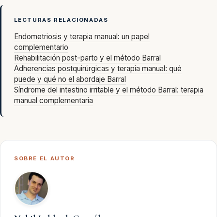
LECTURAS RELACIONADAS
Endometriosis y terapia manual: un papel
complementario
Rehabilitación post-parto y el método Barral
Adherencias postquirúrgicas y terapia manual: qué
puede y qué no el abordaje Barral
Síndrome del intestino irritable y el método Barral: terapia
manual complementaria
SOBRE EL AUTOR