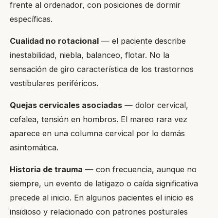
frente al ordenador, con posiciones de dormir
específicas.
Cualidad no rotacional
— el paciente describe
inestabilidad, niebla, balanceo, flotar. No la
sensación de giro característica de los trastornos
vestibulares periféricos.
Quejas cervicales asociadas
— dolor cervical,
cefalea, tensión en hombros. El mareo rara vez
aparece en una columna cervical por lo demás
asintomática.
Historia de trauma
— con frecuencia, aunque no
siempre, un evento de latigazo o caída significativa
precede al inicio. En algunos pacientes el inicio es
insidioso y relacionado con patrones posturales