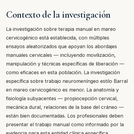
Contexto de la investigación
La investigación sobre terapia manual en mareo
cervicogénico está establecida, con múltiples
ensayos aleatorizados que apoyan los abordajes
manuales cervicales — incluyendo movilización,
manipulación y técnicas específicas de liberación —
como eficaces en esta población. La investigación
específica sobre trabajo neuromeníngeo estilo Barral
en mareo cervicogénico es menor. La anatomía y
fisiología subyacentes — propiocepción cervical,
mecánica dural, relaciones de la base del cráneo —
están bien documentadas. Los profesionales deben
presentar el trabajo manual como informado por la
evidencia para esta entidad clínica específica.