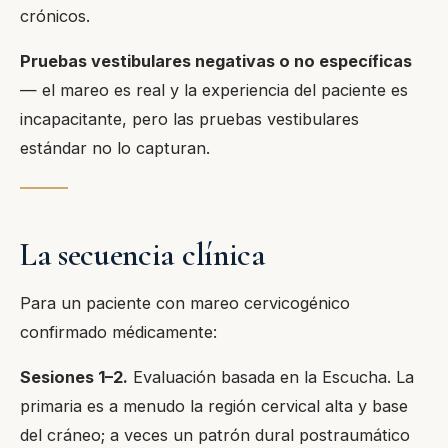
crónicos.
Pruebas vestibulares negativas o no específicas
— el mareo es real y la experiencia del paciente es
incapacitante, pero las pruebas vestibulares
estándar no lo capturan.
La secuencia clínica
Para un paciente con mareo cervicogénico
confirmado médicamente:
Sesiones 1–2.
Evaluación basada en la Escucha. La
primaria es a menudo la región cervical alta y base
del cráneo; a veces un patrón dural postraumático