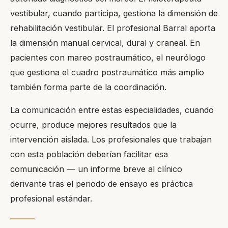
vestibular, cuando participa, gestiona la dimensión de
rehabilitación vestibular. El profesional Barral aporta
la dimensión manual cervical, dural y craneal. En
pacientes con mareo postraumático, el neurólogo
que gestiona el cuadro postraumático más amplio
también forma parte de la coordinación.
La comunicación entre estas especialidades, cuando
ocurre, produce mejores resultados que la
intervención aislada. Los profesionales que trabajan
con esta población deberían facilitar esa
comunicación — un informe breve al clínico
derivante tras el periodo de ensayo es práctica
profesional estándar.