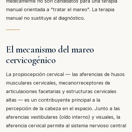
médicamente no son candidatos para una terapia
manual orientada a "tratar el mareo". La terapia
manual no sustituye al diagnóstico.
El mecanismo del mareo
cervicogénico
La propiocepción cervical — las aferencias de husos
musculares cervicales, mecanorreceptores de
articulaciones facetarias y estructuras cervicales
altas — es un contribuyente principal a la
percepción de la cabeza en el espacio. Junto a las
aferencias vestibulares (oído interno) y visuales, la
aferencia cervical permite al sistema nervioso central