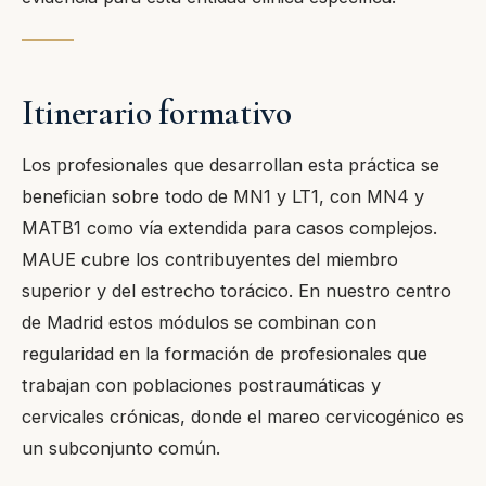
Itinerario formativo
Los profesionales que desarrollan esta práctica se
benefician sobre todo de MN1 y LT1, con MN4 y
MATB1 como vía extendida para casos complejos.
MAUE cubre los contribuyentes del miembro
superior y del estrecho torácico. En nuestro centro
de Madrid estos módulos se combinan con
regularidad en la formación de profesionales que
trabajan con poblaciones postraumáticas y
cervicales crónicas, donde el mareo cervicogénico es
un subconjunto común.