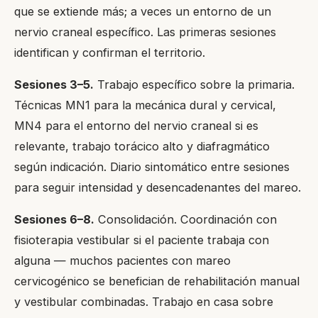
que se extiende más; a veces un entorno de un
nervio craneal específico. Las primeras sesiones
identifican y confirman el territorio.
Sesiones 3–5.
Trabajo específico sobre la primaria.
Técnicas MN1 para la mecánica dural y cervical,
MN4 para el entorno del nervio craneal si es
relevante, trabajo torácico alto y diafragmático
según indicación. Diario sintomático entre sesiones
para seguir intensidad y desencadenantes del mareo.
Sesiones 6–8.
Consolidación. Coordinación con
fisioterapia vestibular si el paciente trabaja con
alguna — muchos pacientes con mareo
cervicogénico se benefician de rehabilitación manual
y vestibular combinadas. Trabajo en casa sobre