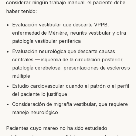
considerar ningún trabajo manual, el paciente debe
haber tenido:
Evaluación vestibular que descarte VPPB,
enfermedad de Ménière, neuritis vestibular y otra
patología vestibular periférica
Evaluación neurológica que descarte causas
centrales — isquemia de la circulación posterior,
patología cerebelosa, presentaciones de esclerosis
múltiple
Estudio cardiovascular cuando el patrón o el perfil
del paciente lo justifique
Consideración de migraña vestibular, que requiere
manejo neurológico
Pacientes cuyo mareo no ha sido estudiado