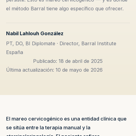
el método Barral tiene algo específico que ofrecer.
Nabil Lahlouh González
PT, DO, BI Diplomate · Director, Barral Institute
España
Publicado: 18 de abril de 2025
Última actualización: 10 de mayo de 2026
El mareo cervicogénico es una entidad clínica que
se sitúa entre la terapia manual y la