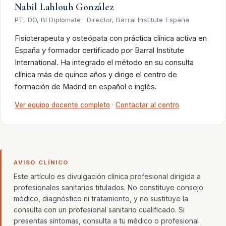
Nabil Lahlouh González
PT, DO, BI Diplomate · Director, Barral Institute España
Fisioterapeuta y osteópata con práctica clínica activa en
España y formador certificado por Barral Institute
International. Ha integrado el método en su consulta
clínica más de quince años y dirige el centro de
formación de Madrid en español e inglés.
Ver equipo docente completo
·
Contactar al centro
AVISO CLÍNICO
Este artículo es divulgación clínica profesional dirigida a
profesionales sanitarios titulados. No constituye consejo
médico, diagnóstico ni tratamiento, y no sustituye la
consulta con un profesional sanitario cualificado. Si
presentas síntomas, consulta a tu médico o profesional