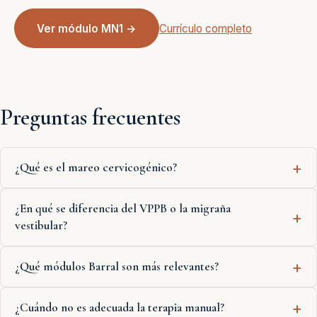
Ver módulo MN1 →
Currículo completo
Preguntas frecuentes
¿Qué es el mareo cervicogénico?
¿En qué se diferencia del VPPB o la migraña
vestibular?
¿Qué módulos Barral son más relevantes?
¿Cuándo no es adecuada la terapia manual?