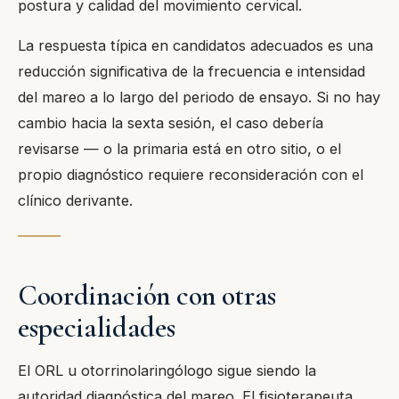
postura y calidad del movimiento cervical.
La respuesta típica en candidatos adecuados es una
reducción significativa de la frecuencia e intensidad
del mareo a lo largo del periodo de ensayo. Si no hay
cambio hacia la sexta sesión, el caso debería
revisarse — o la primaria está en otro sitio, o el
propio diagnóstico requiere reconsideración con el
clínico derivante.
Coordinación con otras
especialidades
El ORL u otorrinolaringólogo sigue siendo la
autoridad diagnóstica del mareo. El fisioterapeuta