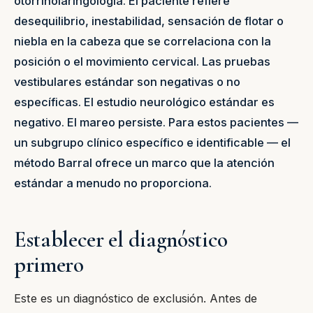
otorrinolaringología. El paciente refiere
desequilibrio, inestabilidad, sensación de flotar o
niebla en la cabeza que se correlaciona con la
posición o el movimiento cervical. Las pruebas
vestibulares estándar son negativas o no
específicas. El estudio neurológico estándar es
negativo. El mareo persiste. Para estos pacientes —
un subgrupo clínico específico e identificable — el
método Barral ofrece un marco que la atención
estándar a menudo no proporciona.
Establecer el diagnóstico
primero
Este es un diagnóstico de exclusión. Antes de