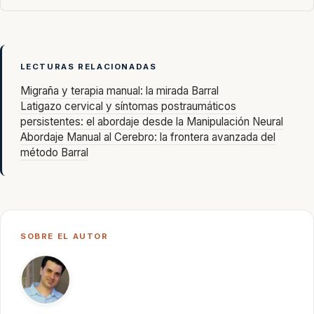
LECTURAS RELACIONADAS
Migraña y terapia manual: la mirada Barral
Latigazo cervical y síntomas postraumáticos
persistentes: el abordaje desde la Manipulación Neural
Abordaje Manual al Cerebro: la frontera avanzada del
método Barral
SOBRE EL AUTOR