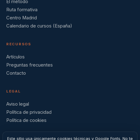
El método
Ruta formativa
Centro Madrid
Calendario de cursos (España)
RECURSOS
Artículos
Preguntas frecuentes
Contacto
LEGAL
Aviso legal
Política de privacidad
Política de cookies
Este sitio usa únicamente cookies técnicas y Google Fonts. No te