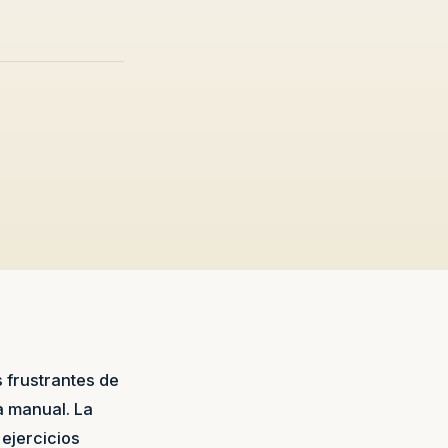
 frustrantes de
ta manual. La
ejercicios