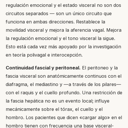
regulación emocional y el estado visceral no son dos
circuitos separados — son un único circuito que
funciona en ambas direcciones. Restablece la
movilidad visceral y mejora la aferencia vagal. Mejora
la regulación emocional y el tono visceral la sigue.
Esto está cada vez más apoyado por la investigación
en teoría polivagal e interocepción.
Continuidad fascial y peritoneal.
El peritoneo y la
fascia visceral son anatómicamente continuos con el
diafragma, el mediastino y —a través de los pilares—
con el raquis y el cuello profundo. Una restricción de
la fascia hepática no es un evento local; influye
mecánicamente sobre el tórax, el cuello y el
hombro. Los pacientes que dicen «cargar algo» en el
hombro tienen con frecuencia una base visceral-