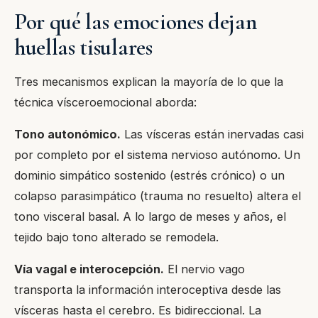
Por qué las emociones dejan
huellas tisulares
Tres mecanismos explican la mayoría de lo que la
técnica vísceroemocional aborda:
Tono autonómico.
Las vísceras están inervadas casi
por completo por el sistema nervioso autónomo. Un
dominio simpático sostenido (estrés crónico) o un
colapso parasimpático (trauma no resuelto) altera el
tono visceral basal. A lo largo de meses y años, el
tejido bajo tono alterado se remodela.
Vía vagal e interocepción.
El nervio vago
transporta la información interoceptiva desde las
vísceras hasta el cerebro. Es bidireccional. La