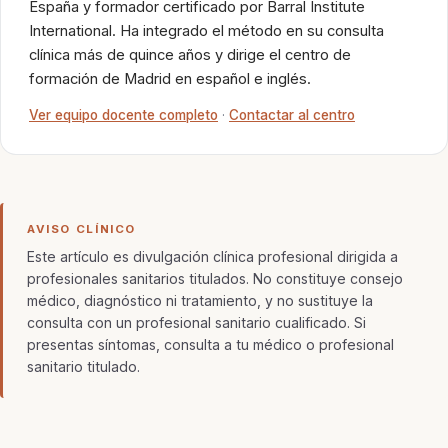
España y formador certificado por Barral Institute
International. Ha integrado el método en su consulta
clínica más de quince años y dirige el centro de
formación de Madrid en español e inglés.
Ver equipo docente completo
·
Contactar al centro
AVISO CLÍNICO
Este artículo es divulgación clínica profesional dirigida a
profesionales sanitarios titulados. No constituye consejo
médico, diagnóstico ni tratamiento, y no sustituye la
consulta con un profesional sanitario cualificado. Si
presentas síntomas, consulta a tu médico o profesional
sanitario titulado.