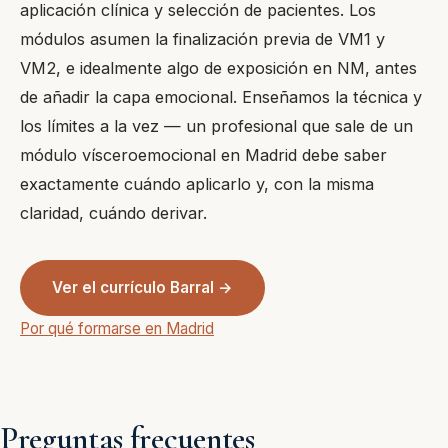
aplicación clínica y selección de pacientes. Los
módulos asumen la finalización previa de VM1 y
VM2, e idealmente algo de exposición en NM, antes
de añadir la capa emocional. Enseñamos la técnica y
los límites a la vez — un profesional que sale de un
módulo vísceroemocional en Madrid debe saber
exactamente cuándo aplicarlo y, con la misma
claridad, cuándo derivar.
Ver el currículo Barral →
Por qué formarse en Madrid
Preguntas frecuentes