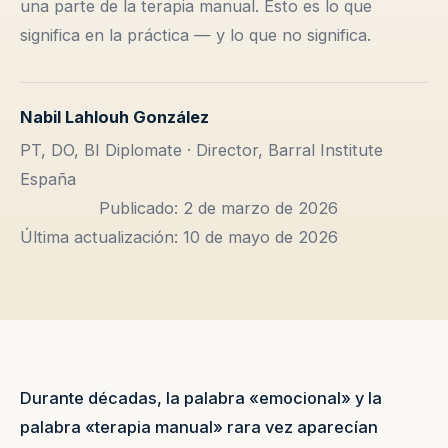
una parte de la terapia manual. Esto es lo que
significa en la práctica — y lo que no significa.
Nabil Lahlouh González
PT, DO, BI Diplomate · Director, Barral Institute
España
Publicado: 2 de marzo de 2026
Última actualización: 10 de mayo de 2026
Durante décadas, la palabra «emocional» y la
palabra «terapia manual» rara vez aparecían