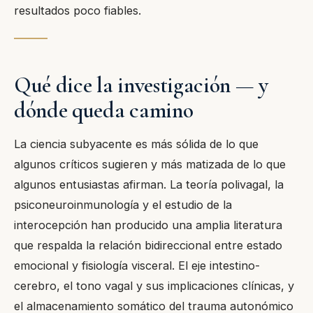
resultados poco fiables.
Qué dice la investigación — y
dónde queda camino
La ciencia subyacente es más sólida de lo que
algunos críticos sugieren y más matizada de lo que
algunos entusiastas afirman. La teoría polivagal, la
psiconeuroinmunología y el estudio de la
interocepción han producido una amplia literatura
que respalda la relación bidireccional entre estado
emocional y fisiología visceral. El eje intestino-
cerebro, el tono vagal y sus implicaciones clínicas, y
el almacenamiento somático del trauma autonómico