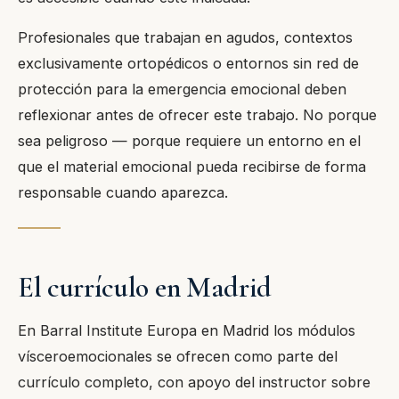
Profesionales que trabajan en agudos, contextos
exclusivamente ortopédicos o entornos sin red de
protección para la emergencia emocional deben
reflexionar antes de ofrecer este trabajo. No porque
sea peligroso — porque requiere un entorno en el
que el material emocional pueda recibirse de forma
responsable cuando aparezca.
El currículo en Madrid
En Barral Institute Europa en Madrid los módulos
vísceroemocionales se ofrecen como parte del
currículo completo, con apoyo del instructor sobre