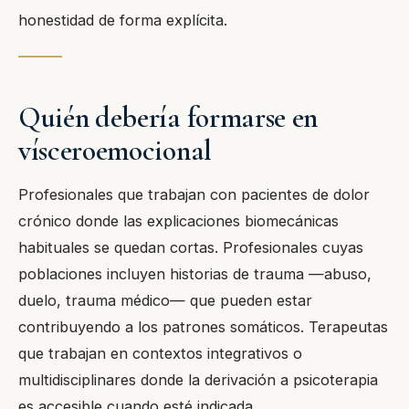
honestidad de forma explícita.
Quién debería formarse en
vísceroemocional
Profesionales que trabajan con pacientes de dolor
crónico donde las explicaciones biomecánicas
habituales se quedan cortas. Profesionales cuyas
poblaciones incluyen historias de trauma —abuso,
duelo, trauma médico— que pueden estar
contribuyendo a los patrones somáticos. Terapeutas
que trabajan en contextos integrativos o
multidisciplinares donde la derivación a psicoterapia
es accesible cuando esté indicada.