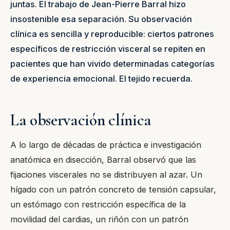
juntas. El trabajo de Jean-Pierre Barral hizo
insostenible esa separación. Su observación
clínica es sencilla y reproducible: ciertos patrones
específicos de restricción visceral se repiten en
pacientes que han vivido determinadas categorías
de experiencia emocional. El tejido recuerda.
La observación clínica
A lo largo de décadas de práctica e investigación
anatómica en disección, Barral observó que las
fijaciones viscerales no se distribuyen al azar. Un
hígado con un patrón concreto de tensión capsular,
un estómago con restricción específica de la
movilidad del cardias, un riñón con un patrón