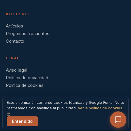
RECURSOS
Artículos
Preguntas frecuentes
Contacto
LEGAL
Aviso legal
Política de privacidad
Política de cookies
Este sitio usa únicamente cookies técnicas y Google Fonts. No te
rastreamos con analítica ni publicidad.
Ver la política de cookies
→
© 2026 Barral Institute España · Madrid, España
Entendido