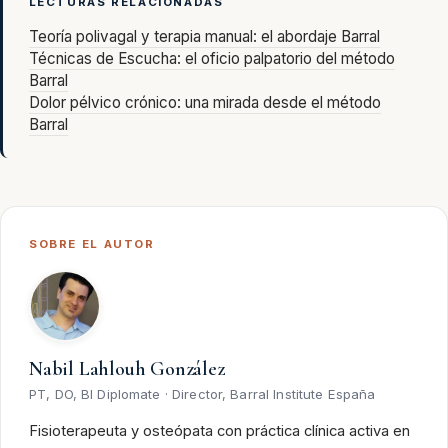
LECTURAS RELACIONADAS
Teoría polivagal y terapia manual: el abordaje Barral
Técnicas de Escucha: el oficio palpatorio del método
Barral
Dolor pélvico crónico: una mirada desde el método
Barral
SOBRE EL AUTOR
Nabil Lahlouh González
PT, DO, BI Diplomate · Director, Barral Institute España
Fisioterapeuta y osteópata con práctica clínica activa en