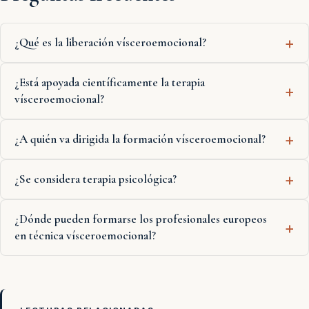
¿Qué es la liberación vísceroemocional?
¿Está apoyada científicamente la terapia
vísceroemocional?
¿A quién va dirigida la formación vísceroemocional?
¿Se considera terapia psicológica?
¿Dónde pueden formarse los profesionales europeos
en técnica vísceroemocional?