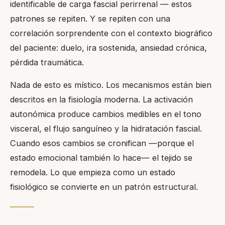
identificable de carga fascial perirrenal — estos
patrones se repiten. Y se repiten con una
correlación sorprendente con el contexto biográfico
del paciente: duelo, ira sostenida, ansiedad crónica,
pérdida traumática.
Nada de esto es místico. Los mecanismos están bien
descritos en la fisiología moderna. La activación
autonómica produce cambios medibles en el tono
visceral, el flujo sanguíneo y la hidratación fascial.
Cuando esos cambios se cronifican —porque el
estado emocional también lo hace— el tejido se
remodela. Lo que empieza como un estado
fisiológico se convierte en un patrón estructural.