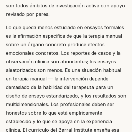
son todos ámbitos de investigación activa con apoyo
revisado por pares.
Lo que queda menos estudiado en ensayos formales
es la afirmación específica de que la terapia manual
sobre un órgano concreto produce efectos
emocionales concretos. Los reportes de casos y la
observación clínica son abundantes; los ensayos
aleatorizados son menos. Es una situación habitual
en terapia manual — la intervención depende
demasiado de la habilidad del terapeuta para un
diseño de ensayo estandarizado, y los resultados son
multidimensionales. Los profesionales deben ser
honestos sobre lo que está empíricamente
establecido y lo que se apoya en la experiencia
clínica. El currículo del Barral Institute enseña esa