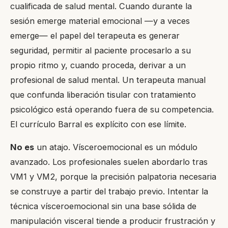
cualificada de salud mental. Cuando durante la
sesión emerge material emocional —y a veces
emerge— el papel del terapeuta es generar
seguridad, permitir al paciente procesarlo a su
propio ritmo y, cuando proceda, derivar a un
profesional de salud mental. Un terapeuta manual
que confunda liberación tisular con tratamiento
psicológico está operando fuera de su competencia.
El currículo Barral es explícito con ese límite.
No es
un atajo. Vísceroemocional es un módulo
avanzado. Los profesionales suelen abordarlo tras
VM1 y VM2, porque la precisión palpatoria necesaria
se construye a partir del trabajo previo. Intentar la
técnica vísceroemocional sin una base sólida de
manipulación visceral tiende a producir frustración y