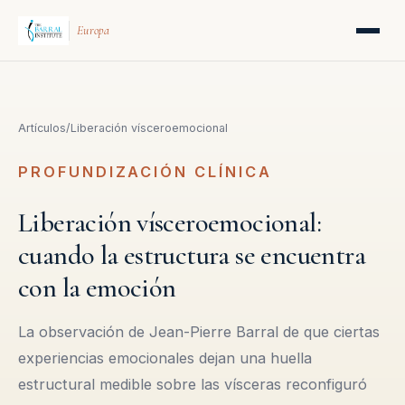
Europa
Artículos
/
Liberación vísceroemocional
PROFUNDIZACIÓN CLÍNICA
Liberación vísceroemocional:
cuando la estructura se encuentra
con la emoción
La observación de Jean-Pierre Barral de que ciertas
experiencias emocionales dejan una huella
estructural medible sobre las vísceras reconfiguró